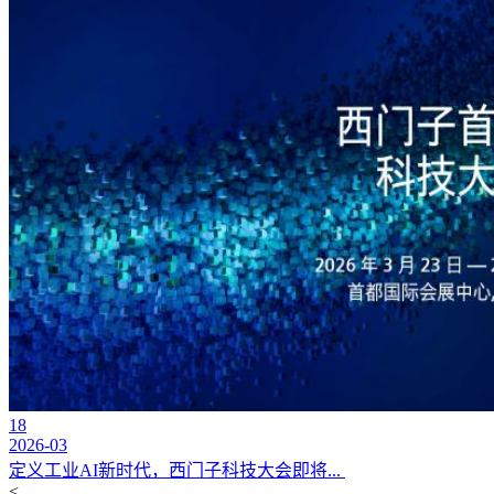
18
2026-03
定义工业AI新时代，西门子科技大会即将...
<