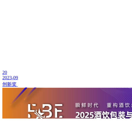
20
2023-09
创新奖