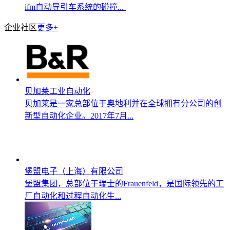
ifm自动导引车系统的碰撞...
企业社区
更多+
贝加莱工业自动化
贝加莱是一家总部位于奥地利并在全球拥有分公司的创
新型自动化企业。2017年7月...
堡盟电子（上海）有限公司
堡盟集团，总部位于瑞士的Frauenfeld，是国际领先的工
厂自动化和过程自动化生...