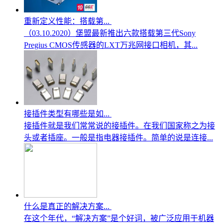
重新定义性能：搭载第...
（03.10.2020）堡盟最新推出六款搭载第三代Sony
Pregius CMOS传感器的LXT万兆网接口相机，其...
接插件类型有哪些是如...
接插件就是我们常常说的接插件。在我们国家称之为接
头或者插座。一般是指电器接插件。简单的说是连接...
什么是真正的解决方案...
在这个年代，“解决方案”是个好词，被广泛应用于机器