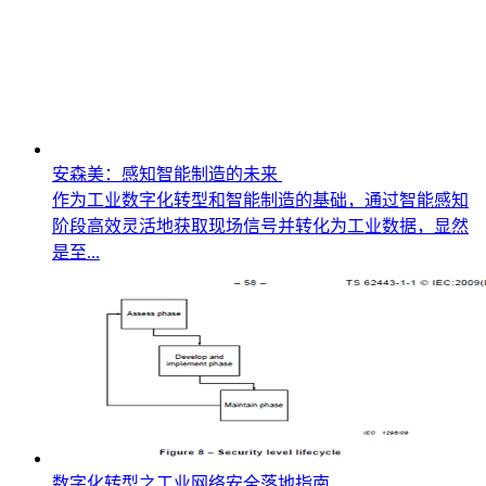
安森美：感知智能制造的未来
作为工业数字化转型和智能制造的基础，通过智能感知
阶段高效灵活地获取现场信号并转化为工业数据，显然
是至...
数字化转型之工业网络安全落地指南