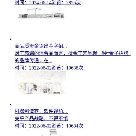
时间：2024-06-14
浏览：7855次
高品质烫金烫出金字招...
对于高端的消费品而言，烫金工艺呈现一种“金子招牌”
的品牌传递，在...
时间：2022-06-02
浏览：10638次
机器制造商：软件视角...
关乎产品战略，不得不慎
时间：2022-06-02
浏览：10684次