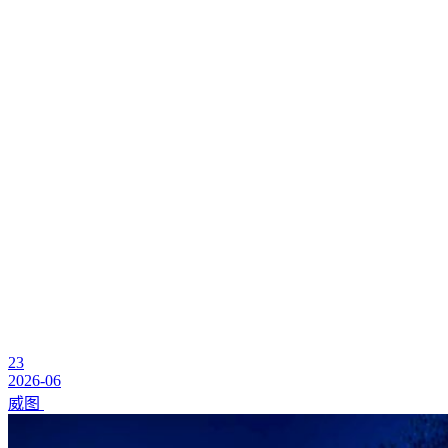
23
2026-06
威图