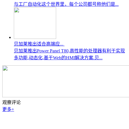
与工厂自动化这个世界里，每个公司都号称他们是...
贝加莱推出适合高端应...
贝加莱推出Power Panel T80,高性能的处理器有利于实现
多功能,动态化,基于Web的HMI解决方案.贝...
观察评论
更多+