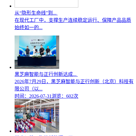
从“隐形生命线”到...
在现代工厂中，支撑生产连续稳定运行、保障产品品质
始终如一的...
黑芝麻智能与正行创新达成...
2026年7月29日，黑芝麻智能与正行创新（北京）科技有
限公司（以...
时间：2026-07-31
浏览：602次