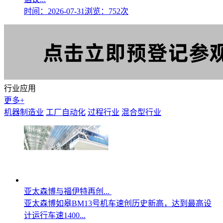
时间：2026-07-31
浏览：752次
行业应用
更多+
机器制造业
工厂自动化
过程行业
混合型行业
亚太森博与福伊特再创...
亚太森博如皋BM13号机车速创历史新高，达到最高设
计运行车速1400...