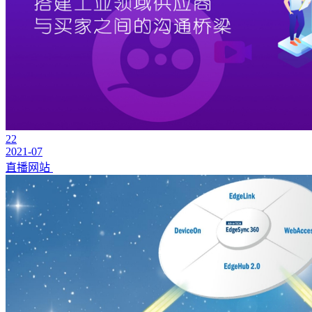
22
2021-07
直播网站