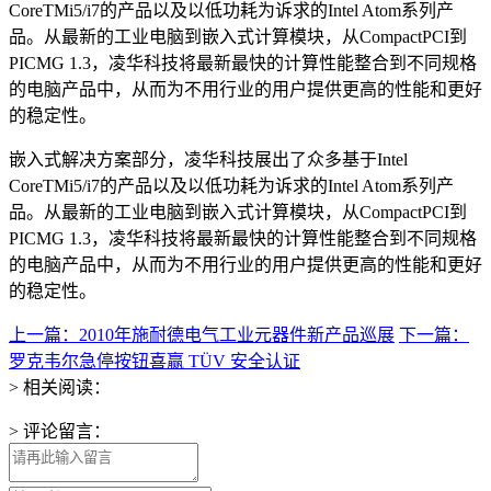
CoreTMi5/i7的产品以及以低功耗为诉求的Intel Atom系列产
品。从最新的工业电脑到嵌入式计算模块，从CompactPCI到
PICMG 1.3，凌华科技将最新最快的计算性能整合到不同规格
的电脑产品中，从而为不用行业的用户提供更高的性能和更好
的稳定性。
嵌入式解决方案部分，凌华科技展出了众多基于Intel
CoreTMi5/i7的产品以及以低功耗为诉求的Intel Atom系列产
品。从最新的工业电脑到嵌入式计算模块，从CompactPCI到
PICMG 1.3，凌华科技将最新最快的计算性能整合到不同规格
的电脑产品中，从而为不用行业的用户提供更高的性能和更好
的稳定性。
上一篇：2010年施耐德电气工业元器件新产品巡展
下一篇：
罗克韦尔急停按钮喜赢 TÜV 安全认证
> 相关阅读：
> 评论留言：