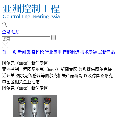
登录
/
注册
首 页
新闻
观察评论
行业应用
智能制造
技术专题
最新产品
图尔克（turck）新闻专区
亚洲控制工程网图尔克（turck）新闻专区,为您提供图尔克接
近开关,图尔克传感器等图尔克相关产品新闻.以及德国图尔克
中国区相关企业动态.
图尔克（turck）新闻专区