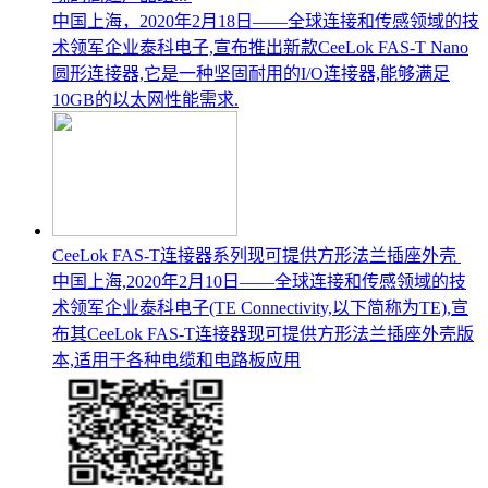
中国上海，2020年2月18日——全球连接和传感领域的技
术领军企业泰科电子,宣布推出新款CeeLok FAS-T Nano
圆形连接器,它是一种坚固耐用的I/O连接器,能够满足
10GB的以太网性能需求.
CeeLok FAS-T连接器系列现可提供方形法兰插座外壳
中国上海,2020年2月10日——全球连接和传感领域的技
术领军企业泰科电子(TE Connectivity,以下简称为TE),宣
布其CeeLok FAS-T连接器现可提供方形法兰插座外壳版
本,适用于各种电缆和电路板应用