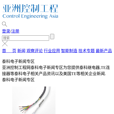
登录
/
注册
首 页
新闻
观察评论
行业应用
智能制造
技术专题
最新产品
泰科电子新闻专区
亚洲控制工程网泰科电子新闻专区为您提供泰科继电器,TE连
接器等泰科电子相关产品资讯以及美国TE等相关企业新闻.
泰科电子新闻专区