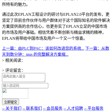
所特有的魅力。
通过此次EPLAN工程设计的研讨与EPLAN2.0平台的发布，更
坚定了目前合作伙伴与用户群体对于这个国际知名的软件解决
方案提供商的合作信心，也更夯实了EPLAN立足的中国市场
的市场及用户基础。相信凭着不断创新与精益求精的精神，
EPLAN将带给中国市场及用户一个又一个惊喜。
上一篇：由PLC到PAC：该如何改进您的系统...
下一篇：从数
天到数分钟：igus 的完整解决方案缩...
> 相关阅读：
> 评论留言：
-- 关于我们
-- 联系我们
-- 会员服务
-- 人才招聘
-- 平台服务