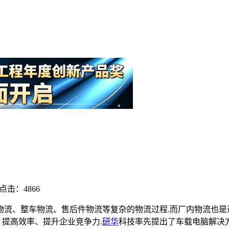
点击：4866
内物流、整车物流、售后件物流等复杂的物流过程.而厂内物流也是
、提高效率、提升企业竞争力.
研华
科技率先提出了车载电脑解决方