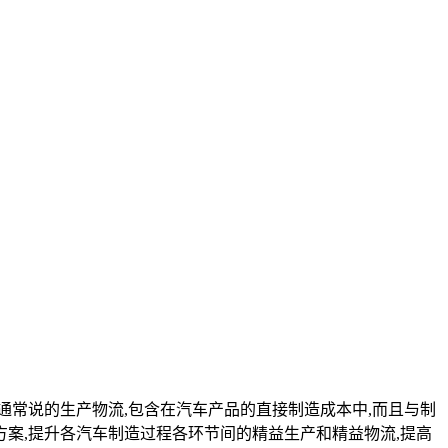
通常说的生产物流,包含在汽车产品的直接制造成本中,而且与制
案,提升各汽车制造过程各环节间的精益生产和精益物流,提高