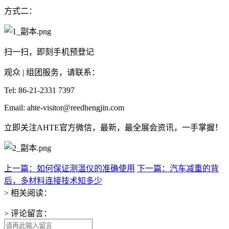
方式二：
扫一扫，即刻手机预登记
观众 | 组团服务，请联系：
Tel: 86-21-2331 7397
Email: ahte-visitor@reedhengjin.com
立即关注AHTE官方微信，最新，最全展会资讯，一手掌握！
上一篇：如何保证测温仪的准确使用
下一篇：汽车减重的背
后，多材料连接技术知多少
> 相关阅读：
> 评论留言：