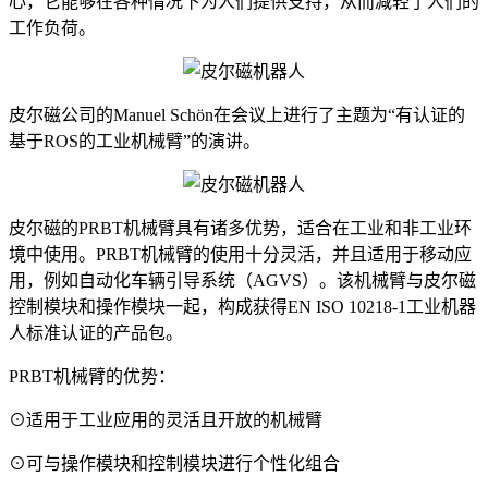
心，它能够在各种情况下为人们提供支持，从而减轻了人们的
工作负荷。
皮尔磁公司的Manuel Schön在会议上进行了主题为“有认证的
基于ROS的工业机械臂”的演讲。
皮尔磁的PRBT机械臂具有诸多优势，适合在工业和非工业环
境中使用。PRBT机械臂的使用十分灵活，并且适用于移动应
用，例如自动化车辆引导系统（AGVS）。该机械臂与皮尔磁
控制模块和操作模块一起，构成获得EN ISO 10218-1工业机器
人标准认证的产品包。
PRBT机械臂的优势：
⊙适用于工业应用的灵活且开放的机械臂
⊙可与操作模块和控制模块进行个性化组合