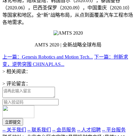
球化布局，陆续登陆：韩国首尔（2020.05），泰国曼谷
（2020.06），巴西圣保罗（2020.09），中国重庆（2020.10）
等国家和地区。全“新”战略布局，从点到面覆盖汽车工程市场
各地需求。
AMTS 2020 | 全新战略全球布局
上一篇：Genesis Robotics and Motion Tech...
下一篇：创新求
变，逆势突围 CHINAPLAS...
> 相关阅读：
> 评论留言：
-- 关于我们
-- 联系我们
-- 会员服务
-- 人才招聘
-- 平台服务