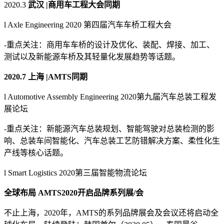
2020.3
武汉 |
商用车工程大会同期
l Axle Engineering 2020 第四届汽车车桥工程大会
-重点关注：商用车车桥的设计及优化、装配、焊接、加工、
测试以及新能源车桥及其轻量化发展趋势等话题。
2
020.7
上海 |
AMTS同期
l Automotive Assembly Engineering 2020第九届汽车总装工程发
展论坛
-重点关注：新能源汽车总装规划、智能驾驶对总装检测的影
响、总装车间智能化、汽车总装工艺防错解决方案、柔性化生
产线等核心话题。
l Smart Logistics 2020第三届智能物流论坛
全球布局 AMTS
2020
开启品牌系列展/会
不止上海，2020年，AMTS的系列品牌展会及会议还将启动全