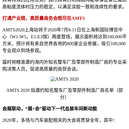
高粘度流体时压力的稳定，以满足涂胶一致和连续性的要求。
打通产业链，高质量商务会晤尽在AMTS
AMTS2020上海站将于2020年7月8-11日在上海新国际博览中
心（W1-W5，E1-E3馆）再度登场，展示面积将达到100,000平
方米，预计将有来自世界各地的800家企业参展，吸引100,000
专业观众到场参观。
届时将精准邀约海内外知名整车厂及零部件制造厂商的专业采
购决策人员，促进高质量的商贸会谈。
AMTS 2020 拟邀约知名整车厂及零部件制造厂商名单（部
分）
会展联动，“展
+会”驱动下一代总装车间新动能
2020年，多场与汽车装配相关的大会将贯穿全年，其中：