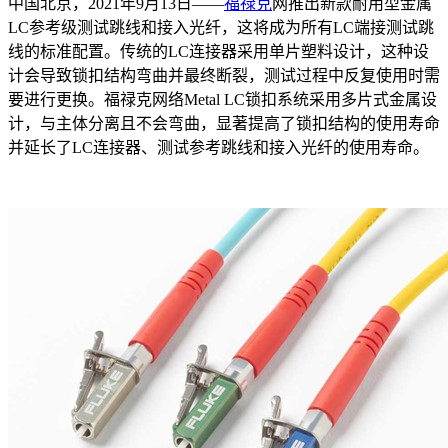
中国北京，2021年9月13日——
福禄克
网推出新款耐用型金属
LC参考级测试跳线和接入光纤，这将成为所有LC端接测试跳
线的标准配置。传统的LC连接器采用单片塑料设计，这种设
计会导致锁扣结构弯曲并最终断裂，测试过程中反复使用时需
要进行更换。福禄克网络Metal LC锁扣系统采用多片式金属设
计，与主体分离且不会弯曲，显著提高了锁扣结构的使用寿命
并延长了LC连接器、测试参考跳线和接入光纤的使用寿命。