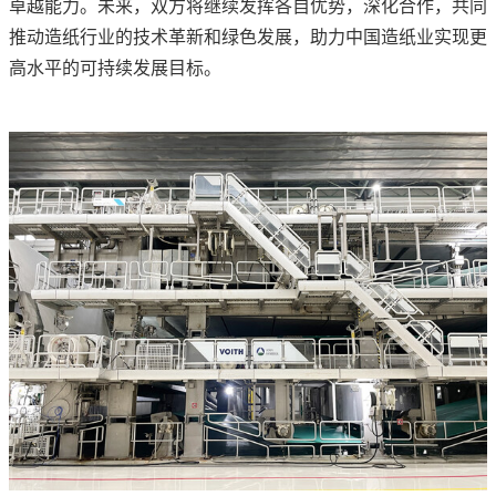
卓越能力。未来，双方将继续发挥各自优势，深化合作，共同
推动造纸行业的技术革新和绿色发展，助力中国造纸业实现更
高水平的可持续发展目标。