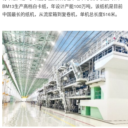
BM13生产高档白卡纸，年设计产能100万吨，该纸机是目前
中国最长的纸机，从流浆箱到复卷机，单机总长度516米。