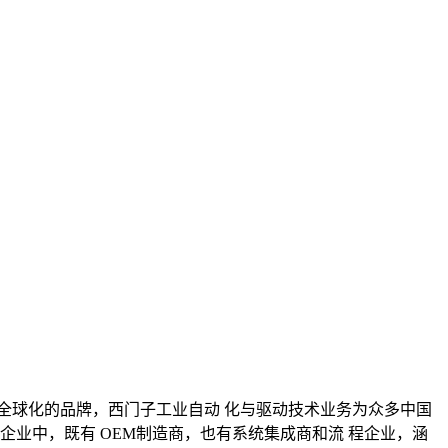
助全球化的品牌，西门子工业自动 化与驱动技术业务为众多中国
企业中，既有 OEM制造商，也有系统集成商和流 程企业，涵