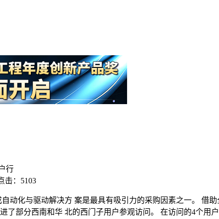
户行
点击：5103
成自动化与驱动解决方 案是最具有吸引力的采购因素之一。 借
进了部分西南和华 北的西门子用户参观访问。 在访问的4个用户