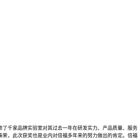
虑了千家品牌实验室对其过去一年在研发实力、产品质量、服务
殊荣，此次获奖也是业内对倍福多年来的努力做出的肯定。倍福