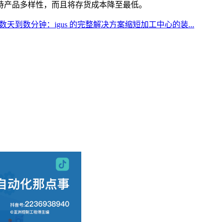
持产品多样性，而且将存货成本降至最低。
天到数分钟：igus 的完整解决方案缩短加工中心的装...