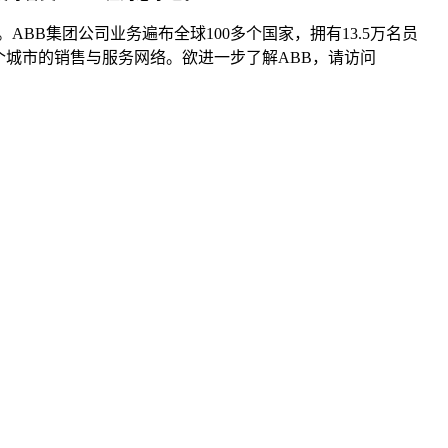
BB集团公司业务遍布全球100多个国家，拥有13.5万名员
0个城市的销售与服务网络。欲进一步了解ABB，请访问