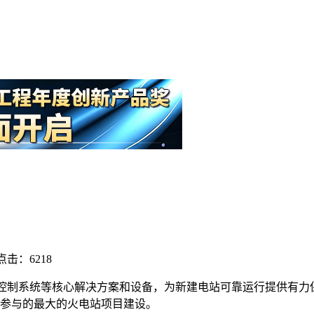
点击：6218
控制系统等核心解决方案和设备，为新建电站可靠运行提供有力
区参与的最大的火电站项目建设。