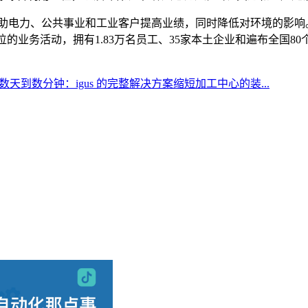
助电力、公共事业和工业客户提高业绩，同时降低对环境的影响。A
的业务活动，拥有1.83万名员工、35家本土企业和遍布全国8
天到数分钟：igus 的完整解决方案缩短加工中心的装...