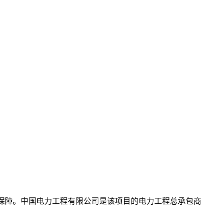
保障。中国电力工程有限公司是该项目的电力工程总承包商