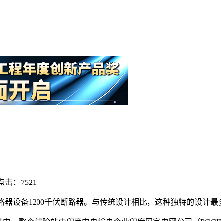
点击：7521
器设备1200千伏断路器。与传统设计相比，这种独特的设计最