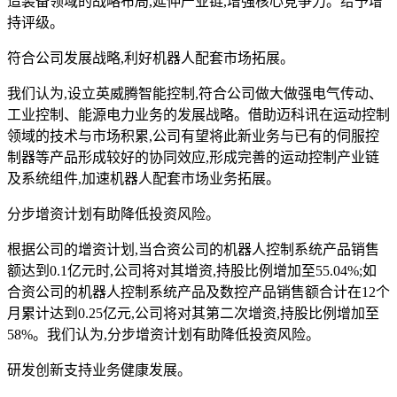
造装备领域的战略布局,延伸产业链,增强核心竞争力。给予增
持评级。
符合公司发展战略,利好机器人配套市场拓展。
我们认为,设立英威腾智能控制,符合公司做大做强电气传动、
工业控制、能源电力业务的发展战略。借助迈科讯在运动控制
领域的技术与市场积累,公司有望将此新业务与已有的伺服控
制器等产品形成较好的协同效应,形成完善的运动控制产业链
及系统组件,加速机器人配套市场业务拓展。
分步增资计划有助降低投资风险。
根据公司的增资计划,当合资公司的机器人控制系统产品销售
额达到0.1亿元时,公司将对其增资,持股比例增加至55.04%;如
合资公司的机器人控制系统产品及数控产品销售额合计在12个
月累计达到0.25亿元,公司将对其第二次增资,持股比例增加至
58%。我们认为,分步增资计划有助降低投资风险。
研发创新支持业务健康发展。