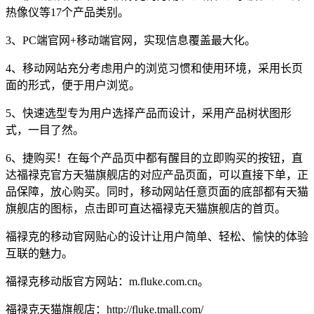
热像仪等17个产品类别。
3、PC端官网+移动端官网，实现信息覆盖最大化。
4、移动网站充分考虑用户的浏览习惯和使用环境，采用长页
面的形式，便于用户浏览。
5、快速选型专为用户选择产品而设计，采用产品树状图形
式，一目了然。
6、捷购买！在每个产品页中都有醒目的立即购买的按钮，直
达福禄克官方天猫旗舰店的对应产品页面，可以直接下单，正
品保障，放心购买。同时，移动网站任意页面的底部都有天猫
旗舰店的图标，点击即可直达福禄克天猫旗舰店的首页。
福禄克的移动官网贴心的设计让用户简单、轻松、愉快的体验
互联的魅力。
福禄克移动版官方网站：m.fluke.com.cn。
福禄克天猫旗舰店：http://fluke.tmall.com/