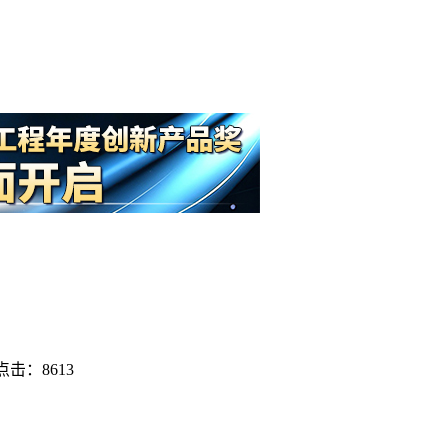
点击：8613