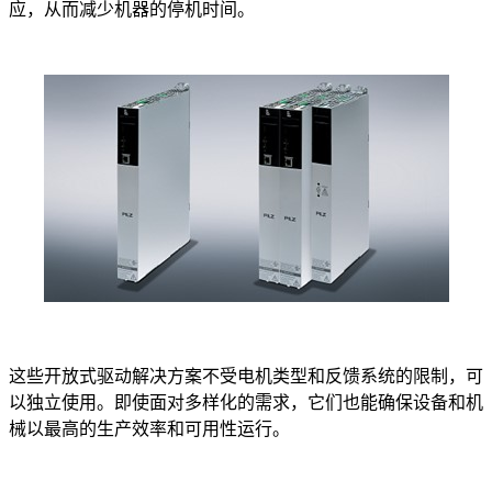
应，从而减少机器的停机时间。
这些开放式驱动解决方案不受电机类型和反馈系统的限制，可
以独立使用。即使面对多样化的需求，它们也能确保设备和机
械以最高的生产效率和可用性运行。