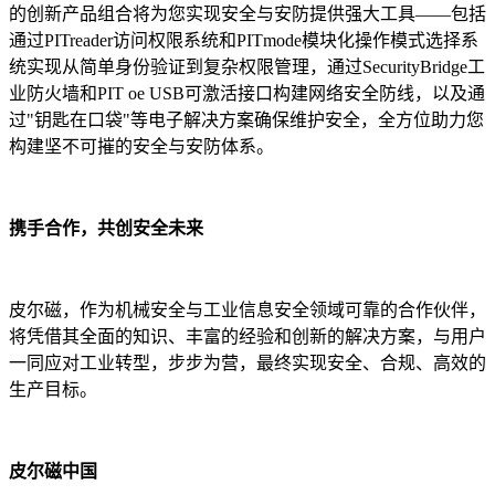
的创新产品组合将为您实现安全与安防提供强大工具——包括
通过PITreader访问权限系统和PITmode模块化操作模式选择系
统实现从简单身份验证到复杂权限管理，通过SecurityBridge工
业防火墙和PIT oe USB可激活接口构建网络安全防线，以及通
过"钥匙在口袋"等电子解决方案确保维护安全，全方位助力您
构建坚不可摧的安全与安防体系。
携手合作，共创安全未来
皮尔磁，作为机械安全与工业信息安全领域可靠的合作伙伴，
将凭借其全面的知识、丰富的经验和创新的解决方案，与用户
一同应对工业转型，步步为营，最终实现安全、合规、高效的
生产目标。
皮尔磁中国