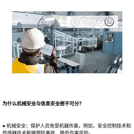
为什么机械安全与信息安全密不可分？
●
机械安全：保护人员免受机器伤害。例如，安全控制技术和
传感器技术能够预防事故、降低伤害风险。