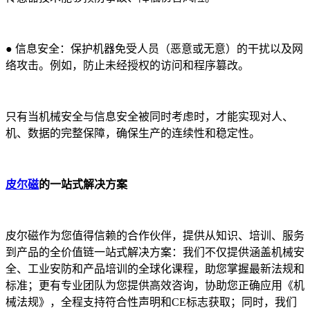
●
信息安全：保护机器免受人员（恶意或无意）的干扰以及网
络攻击。例如，防止未经授权的访问和程序篡改。
只有当机械安全与信息安全被同时考虑时，才能实现对人、
机、数据的完整保障，确保生产的连续性和稳定性。
皮尔磁
的一站式解决方案
皮尔磁作为您值得信赖的合作伙伴，提供从知识、培训、服务
到产品的全价值链一站式解决方案：我们不仅提供涵盖机械安
全、工业安防和产品培训的全球化课程，助您掌握最新法规和
标准；更有专业团队为您提供高效咨询，协助您正确应用《机
械法规》，全程支持符合性声明和CE标志获取；同时，我们