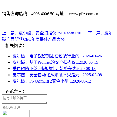
销售咨询热线：4006 4006 50 网址： www.pilz.com.cn
上一篇：皮尔磁：安全扫描仪PSENscan PRO...
下一篇：皮尔
磁产品斩获CEC年度最佳产品大奖
> 相关阅读：
皮尔磁：电子截留钥匙在包装行业的...
2026-01-26
皮尔磁：基于Profinet的安全扫描仪...
2026-06-15
垂直轴防下落:制动功能，始终在线
2020-09-13
皮尔磁：安全自动化从来就不只是元...
2025-02-08
皮尔磁：PNOZmulti 2安全小型...
2020-08-12
> 评论留言：