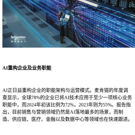
AI重构企业及业务职能
AI正日益重构企业的职能架构与运营模式。麦肯锡的年度调
查显示，全球78%的企业已将AI技术应用于至少一项核心业务
职能中，而2024年初该比例为72%，2023年则为55%。报告指
出，目前销售与营销领域仍然是AI落地最多的场景，而制
造、供应链、医疗、金融以及数据中心等领域也在快速跟进。