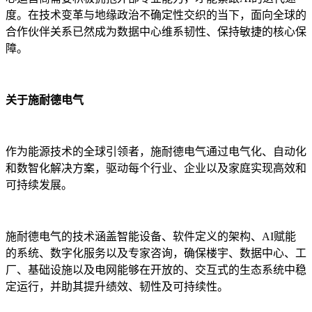
度。在技术变革与地缘政治不确定性交织的当下，面向全球的
合作伙伴关系已然成为数据中心维系韧性、保持敏捷的核心保
障。
关于施耐德电气
作为能源技术的全球引领者，施耐德电气通过电气化、自动化
和数智化解决方案，驱动每个行业、企业以及家庭实现高效和
可持续发展。
施耐德电气的技术涵盖智能设备、软件定义的架构、AI赋能
的系统、数字化服务以及专家咨询，确保楼宇、数据中心、工
厂、基础设施以及电网能够在开放的、交互式的生态系统中稳
定运行，并助其提升绩效、韧性及可持续性。