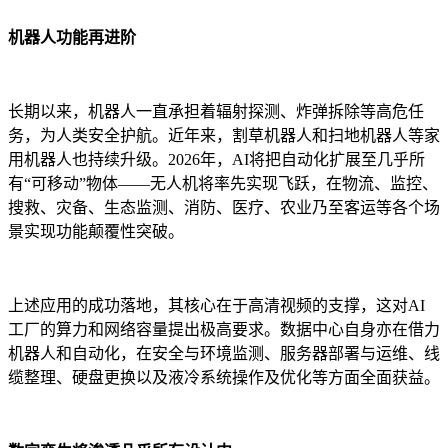
机器人功能再进阶
长期以来，机器人一直承担着辐射探测、炸弹拆除等高危任
务，为人类安全护航。近年来，割草机器人和扫地机器人等家
用机器人也持续升级。2026年，AI将把自动化扩展至几乎所
有“可移动”物体——无人机将率先实现飞跃，在物流、监控、
搜救、灾备、生态监测、消防、医疗、农业乃至客运等各个场
景实现功能颠覆性突破。
上述应用的成功落地，其核心在于高清视频的支撑，这对AI
工厂的算力和网络容量提出极高要求。数据中心自身亦在借力
机器人和自动化，在安全与环境监测、服务器部署与运维、线
缆整理、硬盘更换以及液冷系统操作及优化等方面全面获益。