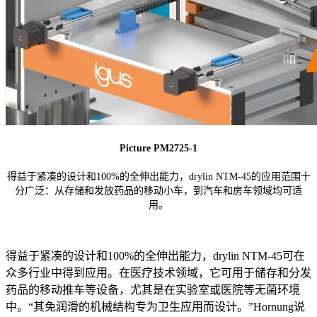
Picture PM2725-1
得益于紧凑的设计和100%的全伸出能力，drylin NTM-45的应用范围十
分广泛：从存储和发放药品的移动小车，到汽车和房车领域均可适
用。
得益于紧凑的设计和100%的全伸出能力，drylin NTM-45可在
众多行业中得到应用。在医疗技术领域，它可用于储存和分发
药品的移动推车等设备，尤其是在实验室或医院等无菌环境
中。“其免润滑的机械结构专为卫生应用而设计。”Hornung说