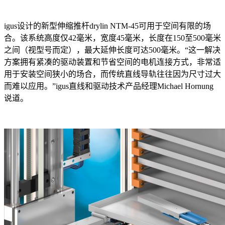
igus设计的新型伸缩推杆drylin NTM-45可用于空间有限的场
合。该系统高度仅42毫米，宽度45毫米，长度在150至500毫米
之间（视型号而定），最大延伸长度可达500毫米。“这一解决
方案拥有紧凑的驱动装置和节省空间的电机连接方式，非常适
用于安装空间狭小的场合，而传统直线导轨往往因为尺寸过大
而难以应用。”igus直线和驱动技术产品经理Michael Hornung
说道。