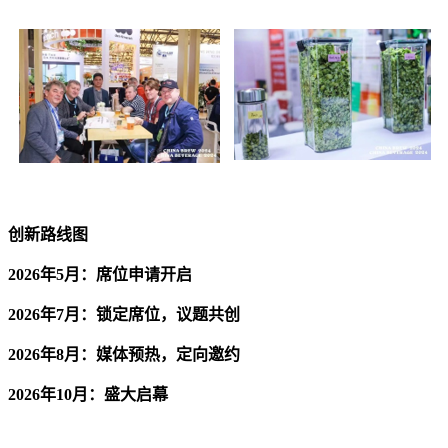
创新路线图
2026年5月：席位申请开启
2026年7月：锁定席位，议题共创
2026年8月：媒体预热，定向邀约
2026年10月：盛大启幕