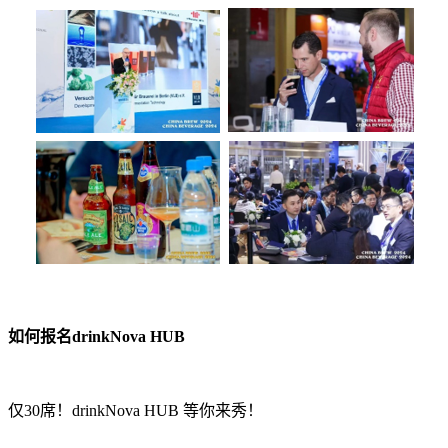
如何报名drinkNova HUB
仅30席！drinkNova HUB 等你来秀！