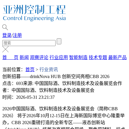
登录
/
注册
首 页
新闻
观察评论
行业应用
智能制造
技术专题
最新产品
当前位置：
首页
>
行业资讯
创新招募——drinkNova HUB 创新空间亮相CBB 2026
点击：693
来源: 中国国际酒、饮料制造技术及设备展览会
作
者：中国国际酒、饮料制造技术及设备展览会
时间：2026-05-31 23:21:37
2026中国国际酒、饮料制造技术及设备展览会（简称CBB
2026） 将于2026年10月12-15日在上海新国际博览中心隆重举
办，CBB 2026重磅打造的全新专区——液态创新站