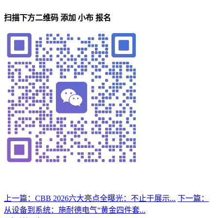
扫描下方二维码 添加 小布 报名
上一篇：CBB 2026六大亮点全曝光：不止于展示...
下一篇：
从设备到系统：施耐德电气“黄金四件套...