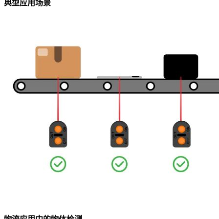
典型应用场景