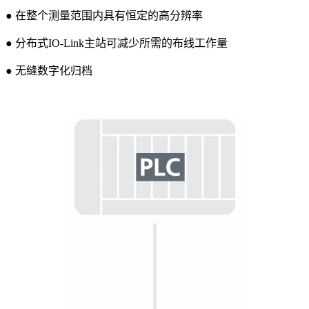
● 在整个测量范围内具有恒定的高分辨率
● 分布式IO-Link主站可减少所需的布线工作量
● 无缝数字化归档