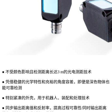
● 不受颜色影响且检测距离长达3 m的光电测距技术
● 凭借稳健的光学特性和充裕的角度容差，即便是深色物体也
能可靠检测
● 特别紧凑的外壳，用于机器人、装配和处理技术
● 同步输出距离值和反射率，提高过程可靠性/同时输出距离