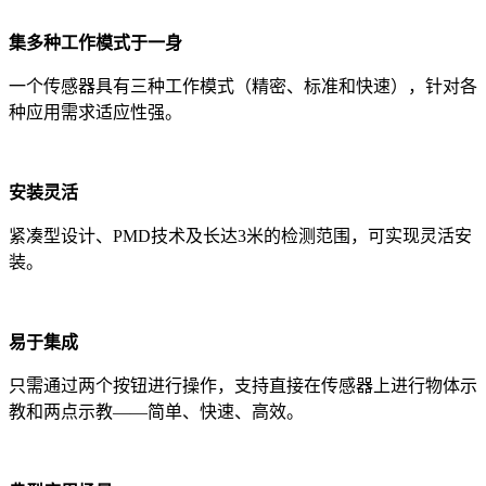
集多种工作模式于一身
一个传感器具有三种工作模式（精密、标准和快速），针对各
种应用需求适应性强。
安装灵活
紧凑型设计、PMD技术及长达3米的检测范围，可实现灵活安
装。
易于集成
只需通过两个按钮进行操作，支持直接在传感器上进行物体示
教和两点示教——简单、快速、高效。