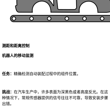
测距和距离控制
机器人的移动监测
任务：
精确检测自动装配过程中的组件位置。
挑战：
在汽车生产中，许多表面为深黑色或者高度反光。在这
种情况下，常规传感器提供的信号往往不可靠，导致安装步骤
出错。