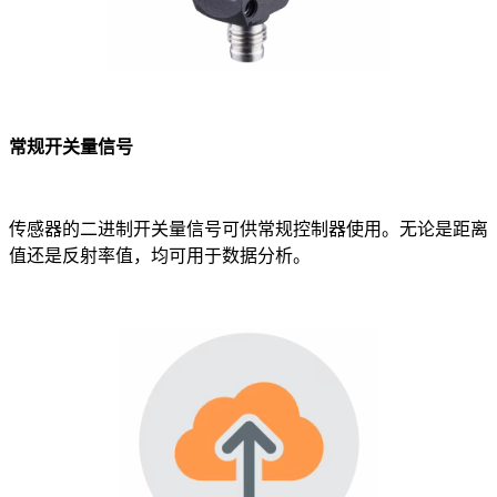
常规开关量信号
传感器的二进制开关量信号可供常规控制器使用。无论是距离
值还是反射率值，均可用于数据分析。