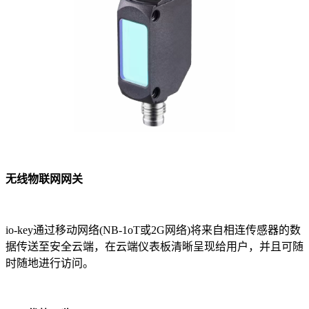
无线物联网网关
io-key通过移动网络(NB-1oT或2G网络)将来自相连传感器的数
据传送至安全云端，在云端仪表板清晰呈现给用户，并且可随
时随地进行访问。