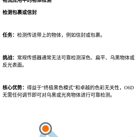
物流应用中的物体检测
检测包裹或信封
任务：
检测传送带上的物体，例如信封或包裹。
挑战：
常规传感器通常无法可靠检测深色、扁平、乌黑物体或
反光表面。
核心优势：
得益于“终极黑色模式”和卓越的色彩无关性，O6D
无需任何调节即可对乌黑或光亮物体进行可靠检测。