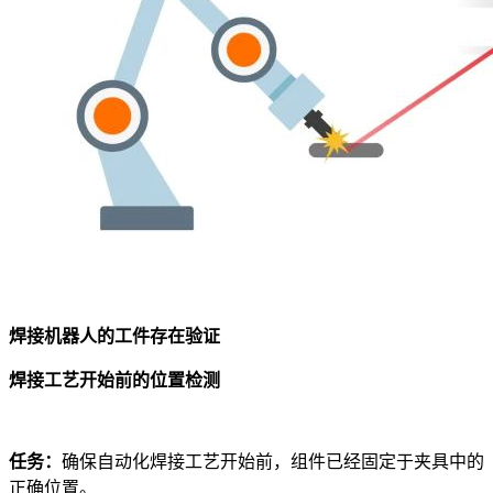
焊接机器人的工件存在验证
焊接工艺开始前的位置检测
任务：
确保自动化焊接工艺开始前，组件已经固定于夹具中的
正确位置。