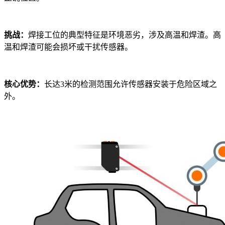
挑战：
焊接工位的典型特征是环境恶劣，涉及高温和焊渣。高
温和焊渣可能会损坏或干扰传感器。
核心优势：
长达3米的检测范围允许传感器安装于危险区域之
外。