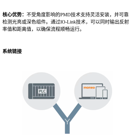
核心优势：
不受角度影响的PMD技术支持灵活安装，并可靠
检测光亮或深色组件。通过IO-Link技术，可以同时输出反射
率值和距离值，以确保流程顺畅运行。
系统链接