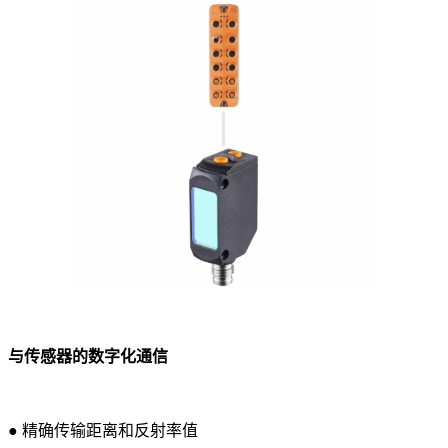
与传感器的数字化通信
● 精确传输距离和反射率值