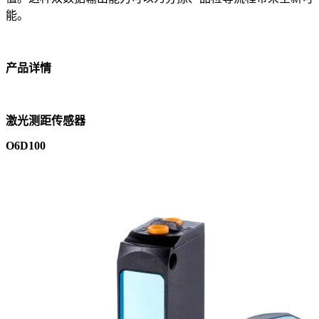
能。
产品详情
激光测距传感器
O6D100