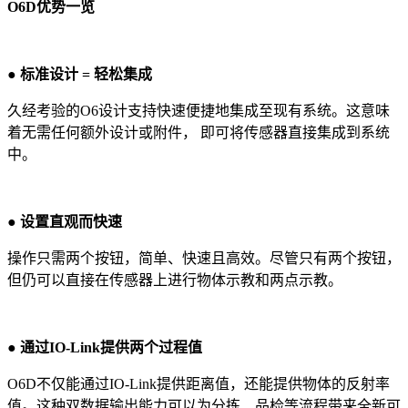
O6D优势一览
● 标准设计 = 轻松集成
久经考验的O6设计支持快速便捷地集成至现有系统。这意味
着无需任何额外设计或附件， 即可将传感器直接集成到系统
中。
● 设置直观而快速
操作只需两个按钮，简单、快速且高效。尽管只有两个按钮，
但仍可以直接在传感器上进行物体示教和两点示教。
● 通过IO-Link提供两个过程值
O6D不仅能通过IO-Link提供距离值，还能提供物体的反射率
值。这种双数据输出能力可以为分拣、品检等流程带来全新可