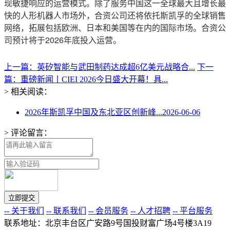
现敏捷响应的运营模式。除了服务中国这一全球最大且增长最
快的人形机器人市场外，合资公司还将依托斯凯孚的全球销售
网络，拓展包括欧洲、日本和美国等在内的国际市场。合资公
司预计将于2026年底投入
运营。
上一篇：英矽智能与武田制药达成超6亿美元战略合...
下一
篇：重磅新闻丨CIEI 2026今日盛大开幕！具...
> 相关阅读：
2026年斯凯孚中国及东北亚区创新峰...
2026-06-06
> 评论留言：
-- 关于我们
-- 联系我们
-- 会员服务
-- 人才招聘
-- 平台服务
联系地址：北京丰台区广安路9号国投财富广场4号楼3A19