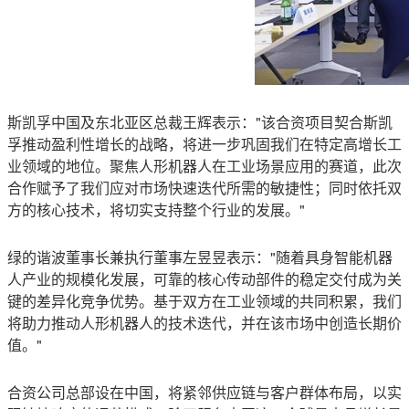
斯凯孚中国及东北亚区总裁王辉表示："该合资项目契合斯凯
孚推动盈利性增长的战略，将进一步巩固我们在特定高增长工
业领域的地位。聚焦人形机器人在工业场景应用的赛道，此次
合作赋予了我们应对市场快速迭代所需的敏捷性；同时依托双
方的核心技术，将切实支持整个行业的发展。"
绿的谐波董事长兼执行董事左昱昱表示："随着具身智能机器
人产业的规模化发展，可靠的核心传动部件的稳定交付成为关
键的差异化竞争优势。基于双方在工业领域的共同积累，我们
将助力推动人形机器人的技术迭代，并在该市场中创造长期价
值。"
合资公司总部设在中国，将紧邻供应链与客户群体布局，以实