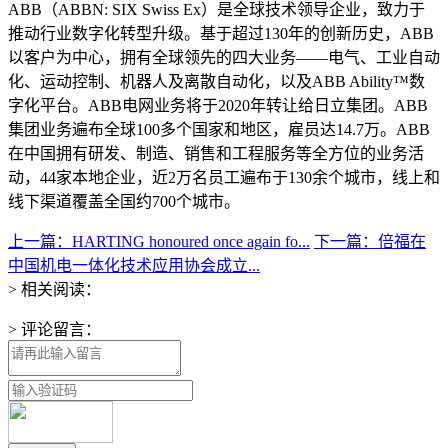
ABB（ABBN: SIX Swiss Ex）是全球技术领导企业，致力于
推动行业数字化转型升级。基于超过130年的创新历史，ABB
以客户为中心，拥有全球领先的四大业务——电气、工业自动
化、运动控制、机器人及离散自动化，以及ABB Ability™数
字化平台。ABB电网业务将于2020年转让给日立集团。ABB
集团业务遍布全球100多个国家和地区，雇员达14.7万。ABB
在中国拥有研发、制造、销售和工程服务等全方位的业务活
动，44家本地企业，近2万名员工遍布于130余个城市，线上和
线下渠道覆盖全国约700个城市。
上一篇：HARTING honoured once again fo...
下一篇：倍福在
中国机电一体化技术应用协会成立...
> 相关阅读：
> 评论留言：