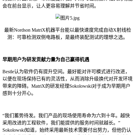
会在前台显示，让人更容易理解并节省时间。
最新Nordson MatriX机器平台能以最快速度完成自动X射线检
测：可靠检测双侧电路板，是最终装配测试的理想之选。
早期用户为研发贡献力量为自己赢得机遇
Bestle认为软件仍有提升空间。最好能对许可模式进行改进，
以便在现场保持已有的灵活性，从而消除升级换代对开发环境
带来的障碍。MatriX的研发经理Sokolowski对于成为早期用户
感到十分开心。
“我们蓄势待发。我们产品的现场使用寿命为六到十年。越快
采用改进的工程软件，我们能提供的服务时间就越长。”
Sokolowski知道，始终采用最新技术需要付出努力，但他仍认