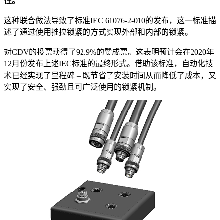
性。
这种联合做法导致了标准IEC 61076-2-010的发布，这一标准描
述了通过使用推拉锁紧的方式实现外部和内部的锁紧。
对CDV的投票获得了92.9%的赞成票。这表明预计会在2020年
12月份发布上述IEC标准的最终形式。借助该标准，自动化技
术已经实现了里程碑 – 既节省了安装时间从而降低了成本，又
实现了安全、强劲且可广泛使用的锁紧机制。