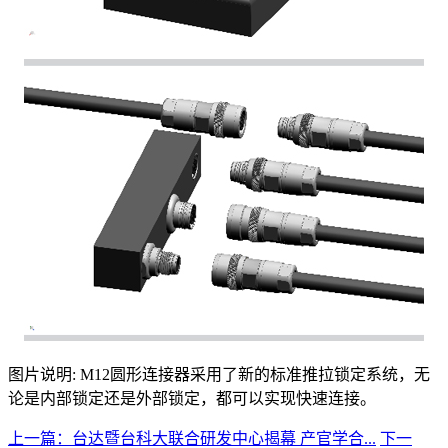
图片说明: M12圆形连接器采用了新的标准推拉锁定系统，无
论是内部锁定还是外部锁定，都可以实现快速连接。
上一篇：台达暨台科大联合研发中心揭幕 产官学合...
下一