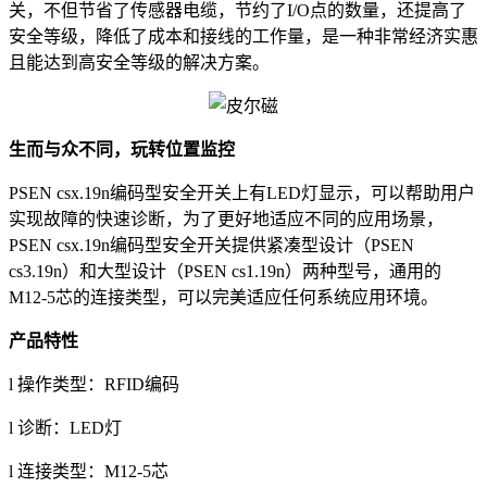
关，不但节省了传感器电缆，节约了I/O点的数量，还提高了
安全等级，降低了成本和接线的工作量，是一种非常经济实惠
且能达到高安全等级的解决方案。
生而与众不同，玩转位置监控
PSEN csx.19n编码型安全开关上有LED灯显示，可以帮助用户
实现故障的快速诊断，为了更好地适应不同的应用场景，
PSEN csx.19n编码型安全开关提供紧凑型设计（PSEN
cs3.19n）和大型设计（PSEN cs1.19n）两种型号，通用的
M12-5芯的连接类型，可以完美适应任何系统应用环境。
产品特性
l 操作类型：RFID编码
l 诊断：LED灯
l 连接类型：M12-5芯