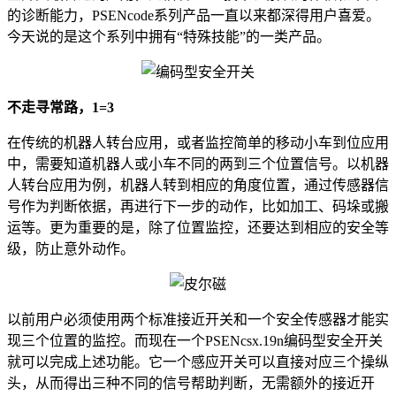
的诊断能力，PSENcode系列产品一直以来都深得用户喜爱。
今天说的是这个系列中拥有“特殊技能”的一类产品。
不走寻常路，1=3
在传统的机器人转台应用，或者监控简单的移动小车到位应用
中，需要知道机器人或小车不同的两到三个位置信号。以机器
人转台应用为例，机器人转到相应的角度位置，通过传感器信
号作为判断依据，再进行下一步的动作，比如加工、码垛或搬
运等。更为重要的是，除了位置监控，还要达到相应的安全等
级，防止意外动作。
以前用户必须使用两个标准接近开关和一个安全传感器才能实
现三个位置的监控。而现在一个PSENcsx.19n编码型安全开关
就可以完成上述功能。它一个感应开关可以直接对应三个操纵
头，从而得出三种不同的信号帮助判断，无需额外的接近开