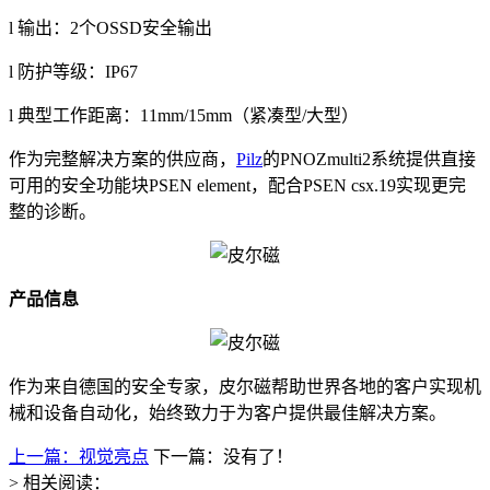
l 输出：2个OSSD安全输出
l 防护等级：IP67
l 典型工作距离：11mm/15mm（紧凑型/大型）
作为完整解决方案的供应商，
Pilz
的PNOZmulti2系统提供直接
可用的安全功能块PSEN element，配合PSEN csx.19实现更完
整的诊断。
产品信息
作为来自德国的安全专家，皮尔磁帮助世界各地的客户实现机
械和设备自动化，始终致力于为客户提供最佳解决方案。
上一篇：视觉亮点
下一篇：没有了！
> 相关阅读：