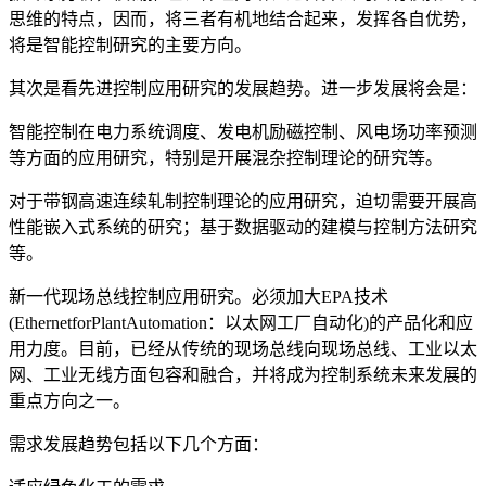
思维的特点，因而，将三者有机地结合起来，发挥各自优势，
将是智能控制研究的主要方向。
其次是看先进控制应用研究的发展趋势。进一步发展将会是：
智能控制在电力系统调度、发电机励磁控制、风电场功率预测
等方面的应用研究，特别是开展混杂控制理论的研究等。
对于带钢高速连续轧制控制理论的应用研究，迫切需要开展高
性能嵌入式系统的研究；基于数据驱动的建模与控制方法研究
等。
新一代现场总线控制应用研究。必须加大EPA技术
(EthernetforPlantAutomation：以太网工厂自动化)的产品化和应
用力度。目前，已经从传统的现场总线向现场总线、工业以太
网、工业无线方面包容和融合，并将成为控制系统未来发展的
重点方向之一。
需求发展趋势包括以下几个方面：