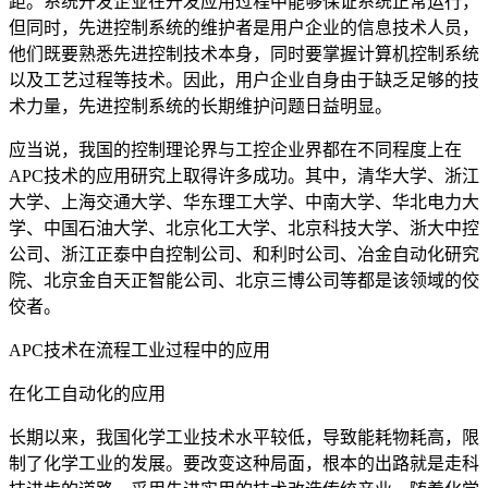
距。系统开发企业在开发应用过程中能够保证系统正常运行，
但同时，先进控制系统的维护者是用户企业的信息技术人员，
他们既要熟悉先进控制技术本身，同时要掌握计算机控制系统
以及工艺过程等技术。因此，用户企业自身由于缺乏足够的技
术力量，先进控制系统的长期维护问题日益明显。
应当说，我国的控制理论界与工控企业界都在不同程度上在
APC技术的应用研究上取得许多成功。其中，清华大学、浙江
大学、上海交通大学、华东理工大学、中南大学、华北电力大
学、中国石油大学、北京化工大学、北京科技大学、浙大中控
公司、浙江正泰中自控制公司、和利时公司、冶金自动化研究
院、北京金自天正智能公司、北京三博公司等都是该领域的佼
佼者。
APC技术在流程工业过程中的应用
在化工自动化的应用
长期以来，我国化学工业技术水平较低，导致能耗物耗高，限
制了化学工业的发展。要改变这种局面，根本的出路就是走科