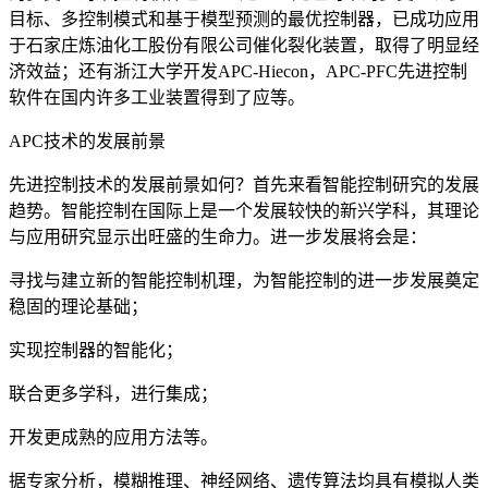
目标、多控制模式和基于模型预测的最优控制器，已成功应用
于石家庄炼油化工股份有限公司催化裂化装置，取得了明显经
济效益；还有浙江大学开发APC-Hiecon，APC-PFC先进控制
软件在国内许多工业装置得到了应等。
APC技术的发展前景
先进控制技术的发展前景如何？首先来看智能控制研究的发展
趋势。智能控制在国际上是一个发展较快的新兴学科，其理论
与应用研究显示出旺盛的生命力。进一步发展将会是：
寻找与建立新的智能控制机理，为智能控制的进一步发展奠定
稳固的理论基础；
实现控制器的智能化；
联合更多学科，进行集成；
开发更成熟的应用方法等。
据专家分析，模糊推理、神经网络、遗传算法均具有模拟人类