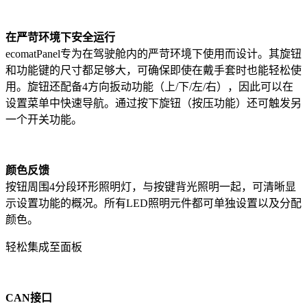
在严苛环境下安全运行
ecomatPanel专为在驾驶舱内的严苛环境下使用而设计。其旋钮
和功能键的尺寸都足够大，可确保即使在戴手套时也能轻松使
用。旋钮还配备4方向扳动功能（上/下/左/右），因此可以在
设置菜单中快速导航。通过按下旋钮（按压功能）还可触发另
一个开关功能。
颜色反馈
按钮周围4分段环形照明灯，与按键背光照明一起，可清晰显
示设置功能的概况。所有LED照明元件都可单独设置以及分配
颜色。
轻松集成至面板
CAN接口