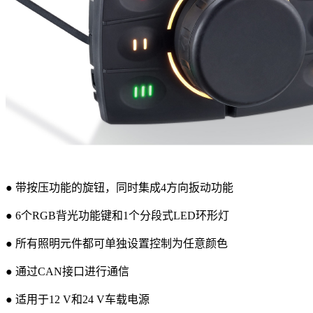
● 带按压功能的旋钮，同时集成4方向扳动功能
● 6个RGB背光功能键和1个分段式LED环形灯
● 所有照明元件都可单独设置控制为任意颜色
● 通过CAN接口进行通信
● 适用于12 V和24 V车载电源