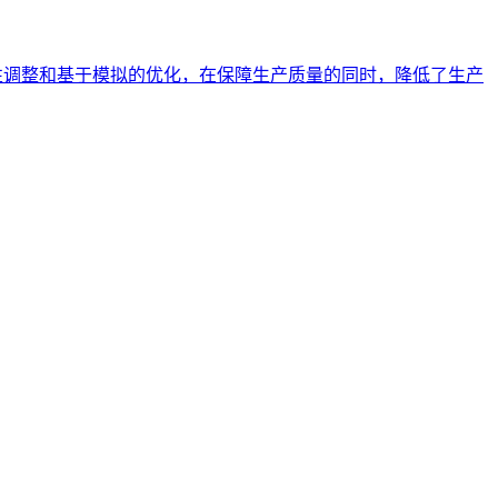
测性调整和基于模拟的优化，在保障生产质量的同时，降低了生产