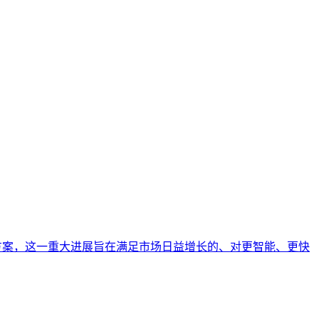
解决方案，这一重大进展旨在满足市场日益增长的、对更智能、更快