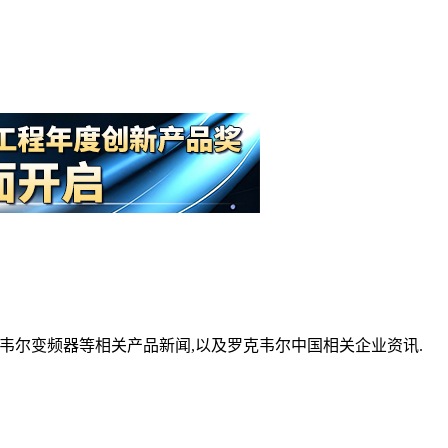
克韦尔变频器等相关产品新闻,以及罗克韦尔中国相关企业资讯.