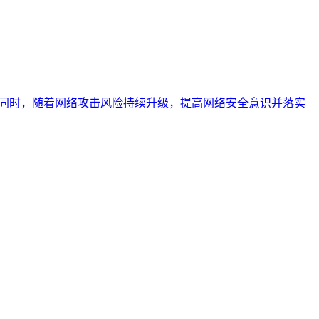
。同时，随着网络攻击风险持续升级，提高网络安全意识并落实