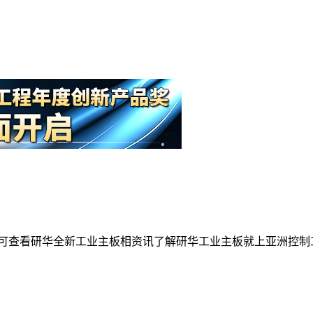
可查看研华全新工业主板相资讯了解研华工业主板就上亚洲控制