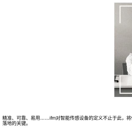
精准、可靠、易用……ifm对智能传感设备的定义不止于此，
落地的关键。