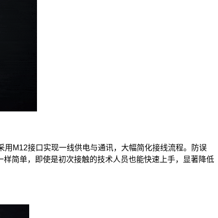
采用M12接口实现一线供电与通讯，大幅简化接线流程。防误
一样简单，即使是初次接触的技术人员也能快速上手，显著降低