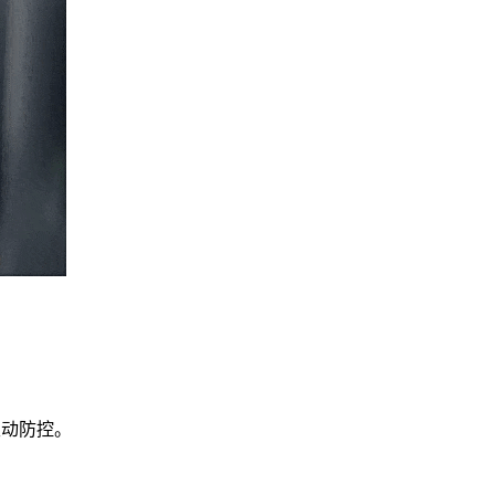
主动防控。