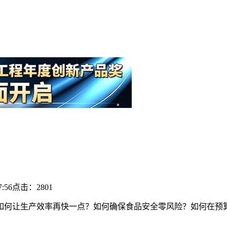
:56
点击：2801
何让生产效率再快一点？如何确保食品安全零风险？如何在预算收