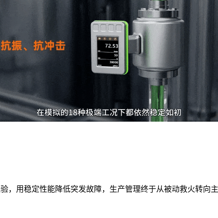
人工经验，用稳定性能降低突发故障，生产管理终于从被动救火转向