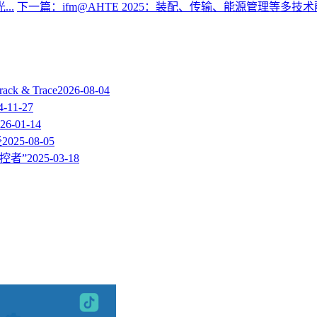
..
下一篇：ifm@AHTE 2025：装配、传输、能源管理等多技术融.
 & Trace
2026-08-04
4-11-27
26-01-14
径
2025-08-05
监控者”
2025-03-18