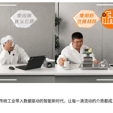
将传统工业带入数据驱动的智能新时代，让每一滴流动的介质都