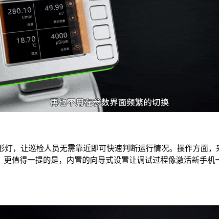
环形灯，让巡检人员无需靠近即可快速判断运行情况。操作方面，
。更值得一提的是，内置的向导式设置让调试过程像激活新手机