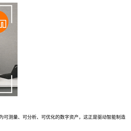
成为可测量、可分析、可优化的数字资产，这正是驱动智能制造