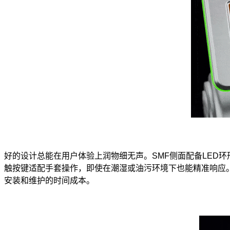
好的设计总能在用户体验上润物细无声。SMF侧面配备LED
触按键适配手套操作，即使在潮湿或油污环境下也能精准响应
安装和维护的时间成本。