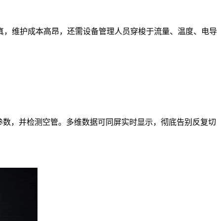
真，维护成本高昂，还需设备管理人员穿梭于流量、温度、电导
参数，并检测空管。多维数据可同屏实时显示，彻底告别反复切