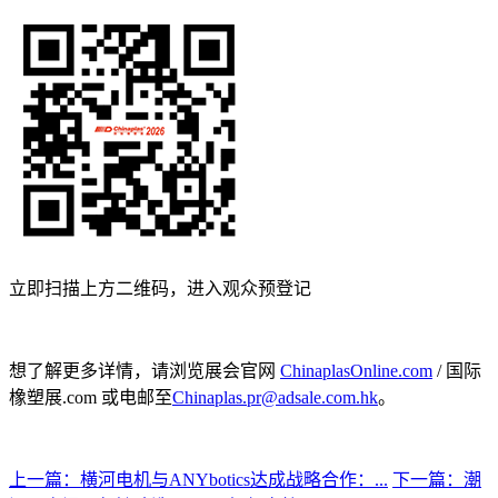
立即扫描上方二维码，进入观众预登记
想了解更多详情，请浏览展会官网
ChinaplasOnline.com
/ 国际
橡塑展.com 或电邮至
Chinaplas.pr@adsale.com.hk
。
上一篇：横河电机与ANYbotics达成战略合作：...
下一篇：潮