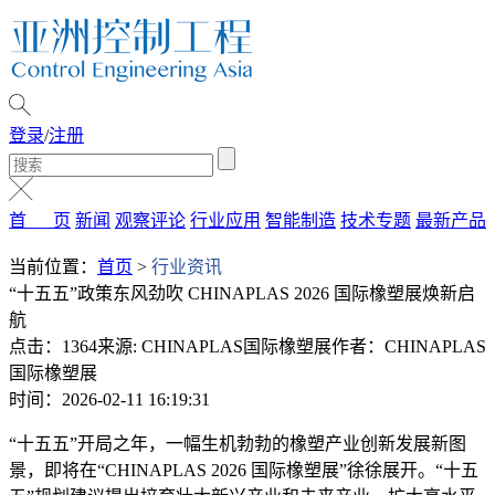
登录
/
注册
首 页
新闻
观察评论
行业应用
智能制造
技术专题
最新产品
当前位置：
首页
>
行业资讯
“十五五”政策东风劲吹 CHINAPLAS 2026 国际橡塑展焕新启
航
点击：1364
来源: CHINAPLAS国际橡塑展
作者：CHINAPLAS
国际橡塑展
时间：2026-02-11 16:19:31
“十五五”开局之年，一幅生机勃勃的橡塑产业创新发展新图
景，即将在“CHINAPLAS 2026 国际橡塑展”徐徐展开。“十五