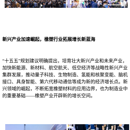
新兴产业加速崛起，橡塑行业拓展增长新蓝海
“十五五”规划建议明确提出，培育壮大新兴产业和未来产业，
加快新能源、新材料、航空航天、低空经济等战略性新兴产业
集群发展，推动量子科技、生物制造、氢能和核聚变能、脑机
接口、具身智能、第六代移动通信等成为新的经济增长点。新
兴领域的崛起，不断拓宽橡塑材料的应用边界，也为制造业中
的重要基础——橡塑产业开辟新的增长空间。