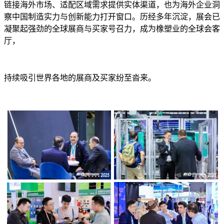
链接海外市场、适配区域需求提供实体渠道，也为海外企业洞
察中国制造实力与创新能力打开窗口。历经多年沉淀，展会已
凝聚起强劲的全球展商与买家号召力，成为橡塑业的全球会客
厅，
持续吸引世界各地的展商及买家纷至沓来。