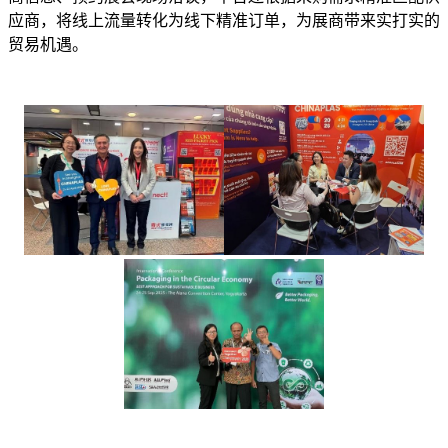
应商，将线上流量转化为线下精准订单，为展商带来实打实的
贸易机遇。