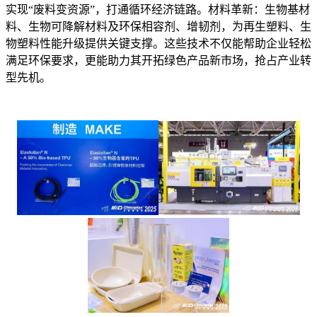
实现“废料变资源”，打通循环经济链路。材料革新：生物基材
料、生物可降解材料及环保相容剂、增韧剂，为再生塑料、生
物塑料性能升级提供关键支撑。这些技术不仅能帮助企业轻松
满足环保要求，更能助力其开拓绿色产品新市场，抢占产业转
型先机。