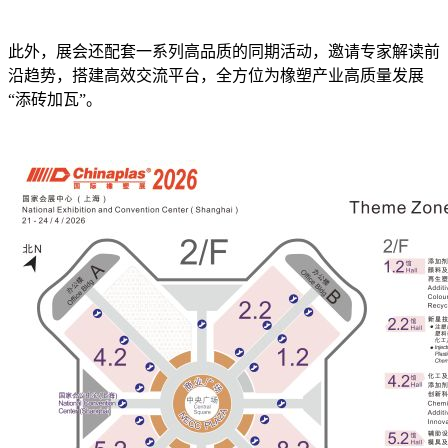
此外，展会还配套一系列高品质的同期活动，邀请专家解读前
沿趋势，搭建高效交流平台，全方位为橡塑产业高质量发展
“添砖加瓦”。