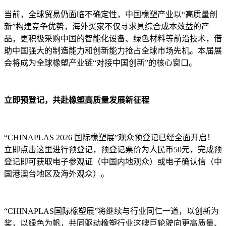
当前，全球贸易仍面临不确定性，中国橡塑产业以“高质量创
新”构建竞争优势，海外买家不仅寻求具综合成本效益的产
品，更积极采购中国的智能化设备、绿色材料等前沿技术，借
助中国强大的制造能力和创新能力抢占全球市场先机。本届展
会将成为全球橡塑产业链“对接中国创新”的核心窗口。
立即预登记，共赴橡塑高质量发展新征程
“CHINAPLAS 2026 国际橡塑展”观众预登记已经全面开启！
立即点击这里进行预登记，预登记票价为人民币50元，完成预
登记即可获取电子参观证（中国内地观众）或电子确认信（中
国港澳台地区及海外观众）。
“CHINAPLAS国际橡塑展”将继续与行业同仁一道，以创新为
桨，以绿色为帆，共同驱动橡塑行业这艘巨轮驶向更高质量、