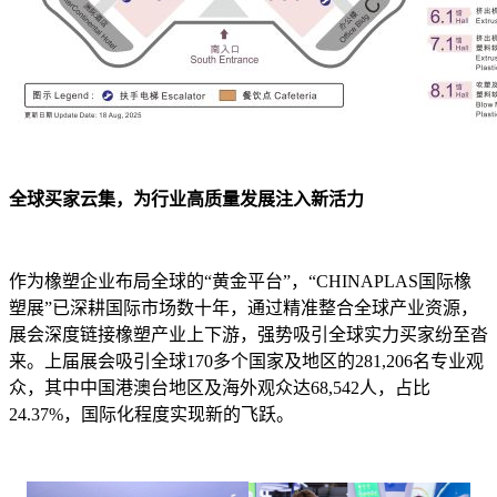
全球买家云集，为行业高质量发展注入新活力
作为橡塑企业布局全球的“黄金平台”，“CHINAPLAS国际橡
塑展”已深耕国际市场数十年，通过精准整合全球产业资源，
展会深度链接橡塑产业上下游，强势吸引全球实力买家纷至沓
来。上届展会吸引全球170多个国家及地区的281,206名专业观
众，其中中国港澳台地区及海外观众达68,542人，占比
24.37%，国际化程度实现新的飞跃。