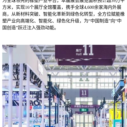
为全球领先的橡塑产业平台，本届展会展览面积预计超39万平
方米，实现16个展厅全馆覆盖，携手全球4,600余家海内外展
商，从新材料突破、智能化革新到绿色化转型，全方位赋能橡
塑产业向高端化、智能化、绿色化升级，为“中国制造”向“中
国创造”跃迁注入强劲动能。