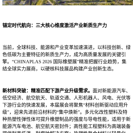
锚定时代航向：三大核心维度激活产业新质生产力
当前，全球科技、能源和产业变革加速演进，以科技创新、绿
色低碳为主要特征的新质生产力，成为高质量发展的关键引
擎。“CHINAPLAS 2026 国际橡塑展”精准把握行业趋势，集
结全球实力展商，以硬核科技展品构建产业创新生态。
新材料突破：精准匹配下游产业升级需求。
面对新能源汽车、
低空经济、航空航天、轨道交通、人形机器人、风电、光伏等
下游行业的快速发展，本届展会将聚焦“材料创新驱动应用升
级”，迎来先进前沿材料的“集中焕新”。多元化改性塑料及特
种热塑性弹性体可提升橡塑制品的强度与导电性能，适用于新
能源汽车电池、航空航天密封件；高性能工程塑料为高端装备