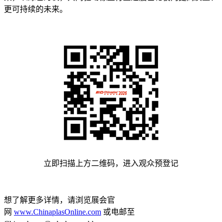
更可持续的未来。
立即扫描上方二维码，进入观众预登记
想了解更多详情，请浏览展会官
网
www.ChinaplasOnline.com
或电邮至