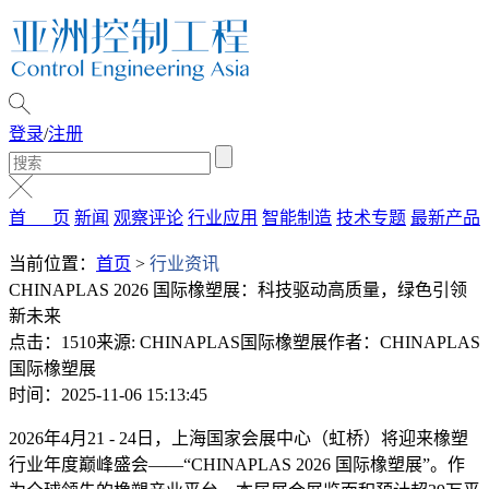
登录
/
注册
首 页
新闻
观察评论
行业应用
智能制造
技术专题
最新产品
当前位置：
首页
>
行业资讯
CHINAPLAS 2026 国际橡塑展：科技驱动高质量，绿色引领
新未来
点击：1510
来源: CHINAPLAS国际橡塑展
作者：CHINAPLAS
国际橡塑展
时间：2025-11-06 15:13:45
2026年4月21 - 24日，上海国家会展中心（虹桥）将迎来橡塑
行业年度巅峰盛会——“CHINAPLAS 2026 国际橡塑展”。作