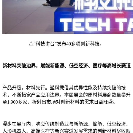
△“科技讲台”发布40多项创新科技。
新材料突破边界，赋能新能源、低空经济、医疗等高增长赛道
产品升级，材料先行。塑料凭借其优异性能及持续突破的技
术，不断拓宽产品应用边界。本届展会的原材料展商数量攀升
至1,900多家，折射出市场对创新材料的需求日益旺盛。
漫步在展厅内，响应传统制造业与新能源、储能、低空经济、
人形机器人、高端医疗等新兴赛道发展需求的创新材料尽收眼