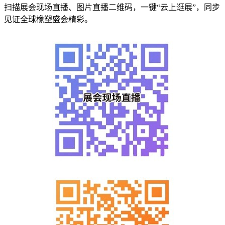
扫描展会现场直播、图片直播二维码，一键“云上逛展”，同步
见证全球橡塑盛会精彩。