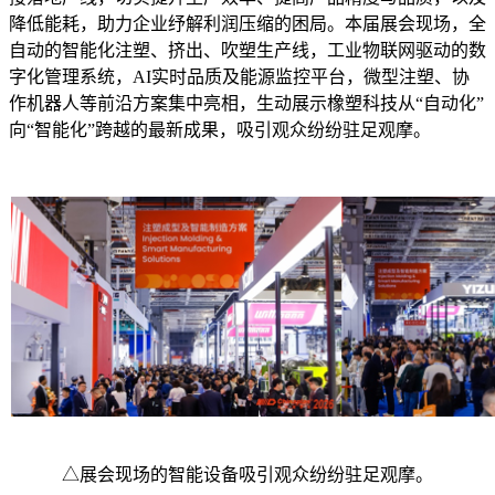
降低能耗，助力企业纾解利润压缩的困局。本届展会现场，全
自动的智能化注塑、挤出、吹塑生产线，工业物联网驱动的数
字化管理系统，AI实时品质及能源监控平台，微型注塑、协
作机器人等前沿方案集中亮相，生动展示橡塑科技从“自动化”
向“智能化”跨越的最新成果，吸引观众纷纷驻足观摩。
△展会现场的智能设备吸引观众纷纷驻足观摩。