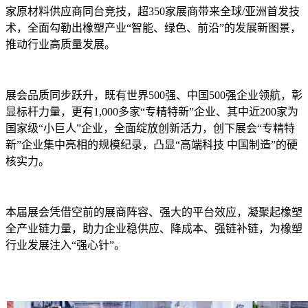
家原材料供应商同台竞技，超350家展商带来全球/亚洲首发技
术，全面勾勒出橡塑产业“智能、绿色、前沿”的发展新图景，
推动行业高质量发展。
展会品质同步跃升，既有世界500强、中国500强企业领航，彰
显标杆力量，更有1,000多家“专精特新”企业、其中近200家为
国家级“小巨人”企业，全面绽放创新活力，创下展会“专精特
新”企业集中亮相的规模纪录，凸显“高端科技 中国制造”的硬
核实力。
本届展会凭借空前的展商阵容、强大的平台效应，凝聚起橡塑
全产业链力量，助力企业稳供应、降成本、强链补链，为橡塑
行业发展注入“强心针”。