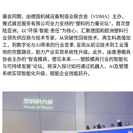
展会同期，由德国机械设备制造业联合会（VDMA）主办，
雅式展览服务有限公司全力支持的“塑料的力量论坛”，首次登
陆亚洲，以“环保·智能·责任”为核心，汇聚德国和欧洲塑料行
业领先供应商与技术专家，从突破性回收技术、再生料高值加
工，到数字化与AI带来的行业变革, 呈现从前沿技术到工业落
地的完整路径，助力产业实现系统性升级。此外，由香港模具
协会主办的“智造模具，塑见未来——塑胶模具行业的智能化
与可持续发展”论坛，将深入探讨如何通过机器人、AI及管理
系统实现智能化升级，赋能企业效能跃升。