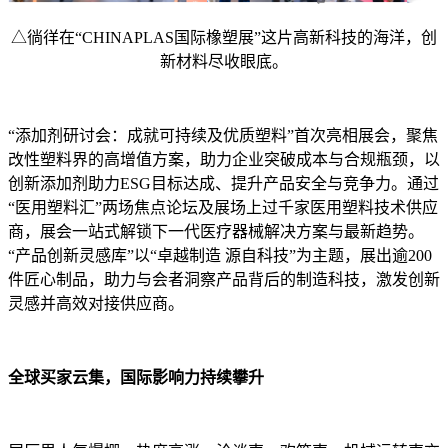
△徜徉在“CHINAPLAS国际橡塑展”这片高新科技的海洋，创
新材料尽收眼底。
“添加剂研讨会：成就可持续及优质塑料”首次亮相展会，聚焦
改性塑料界的高增值方案，助力企业突破成本与合规瓶颈，以
创新添加剂助力ESG目标达成、提升产品安全与竞争力。通过
“医用塑料汇”两场焦点论坛及展场上过千家医用塑料技术供应
商，展会一站式解锁下一代医疗器械解决方案与最新趋势。
“产品创新灵感库”以“卓越制造 源自科技”为主题，展出逾200
件匠心制品，助力与会者洞察产品背后的制造科技，激发创新
灵感并高效对接供应商。
全球买家云集，国际影响力持续攀升