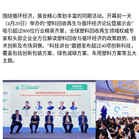
围绕循环经济，展会精心策划丰富的同期活动。开幕前一天
（4月20日）举办的“塑料回收再生与循环经济论坛暨展示会”
吸引超过800位行业精英齐聚，全球塑料回收再生领域权威专
家和头部企业全方位解读塑料回收与循环经济的政策趋势、技
术创新及市场洞察。“科技讲台”震撼发布超过40项创新科技，
覆盖包括创新包装方案、绿色减碳方案、车用塑料方案等五大
主题。