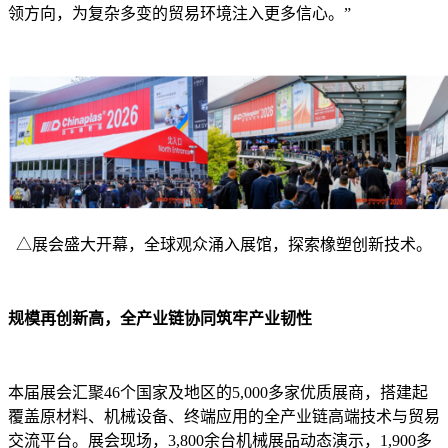
领方向，为复杂多变的贸易环境注入更多信心。”
△展会盛大开幕，全球观众涌入展馆，探索橡塑创新技术。
规模再创新高，全产业链协同筑牢产业韧性
本届展会汇聚46个国家及地区的5,000多家优质展商，搭建起
覆盖原材料、机械设备、终端应用的全产业链高端技术与贸易
交流平台。展会现场，3,800余台机械展品动态演示，1,900多