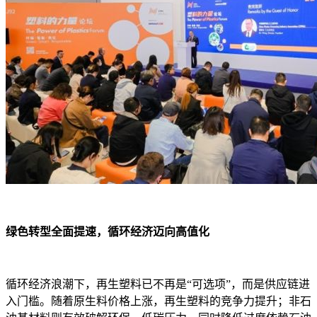
绿色转型全面提速，循环经济迈向高值化
循环经济浪潮下，再生塑料已不再是“可选项”，而是供应链进
入门槛。随着原生料价格上涨，再生塑料的竞争力提升；非石