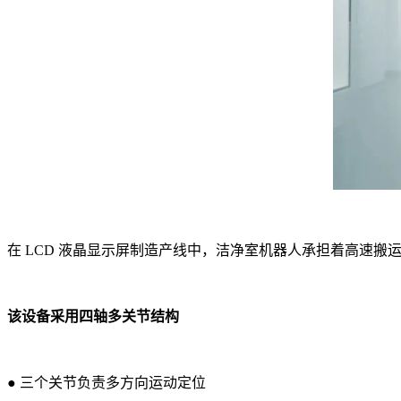
在 LCD 液晶显示屏制造产线中，洁净室机器人承担着高速
该设备采用四轴多关节结构
● 三个关节负责多方向运动定位