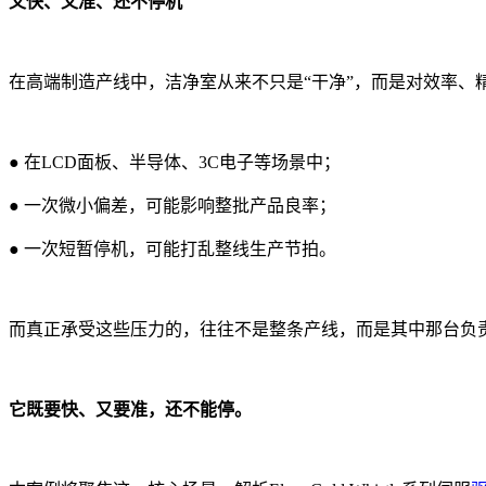
又快、又准、还不停机
在高端制造产线中，洁净室从来不只是“干净”，而是对效率、
●
在LCD面板、半导体、3C电子等场景中
；
●
一次微小偏差，可能影响整批产品良率；
●
一次短暂停机，可能打乱整线生产节拍。
而真正承受这些压力的，往往不是整条产线，而是其中那台负
它既要快、又要准，还不能停。