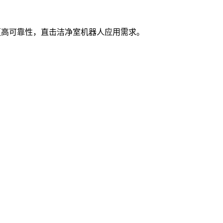
能、更高可靠性，直击洁净室机器人应用需求。