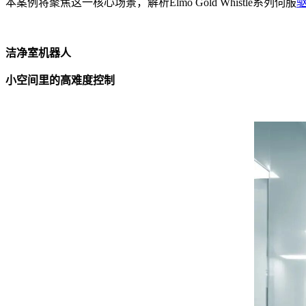
本案例将聚焦这一核心场景，解析Elmo Gold Whistle系列伺服
洁净室机器人
小空间里的高难度控制