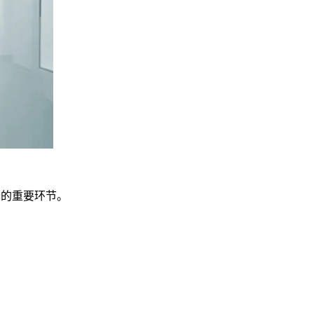
率的重要环节。