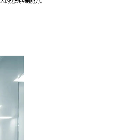
器人的运动控制能力。