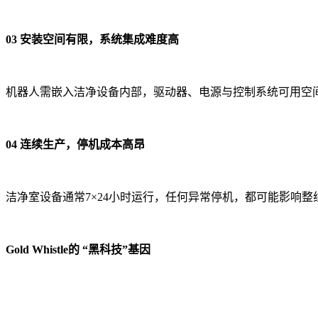
03 安装空间有限，系统集成难度高
机器人需嵌入洁净设备内部，驱动器、电源与控制系统可用空
04 连续生产，停机成本高昂
洁净室设备通常7×24小时运行，任何异常停机，都可能影响
Gold Whistle的 “黑科技”基因