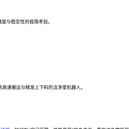
精度与稳定性的极限考验。
责高速搬运与精准上下料的洁净室机器人。