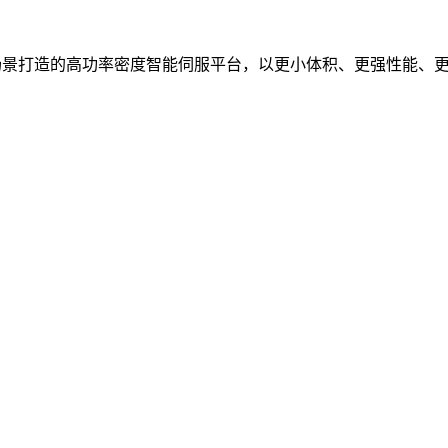
向高端装备场景打造的高功率密度智能伺服平台，以更小体积、更强性