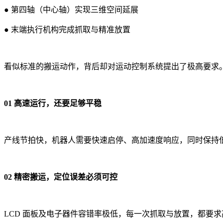
● 第四轴（中心轴）实现三维空间延展
● 末端执行机构完成抓取与精准放置
看似标准的搬运动作，背后却对运动控制系统提出了极高要求
01 高速运行，还要足够平稳
产线节拍快，机器人需要快速启停、高加速度响应，同时保持
02 精密搬运，定位误差必须可控
LCD 面板及电子器件容错率极低，每一次抓取与放置，都要