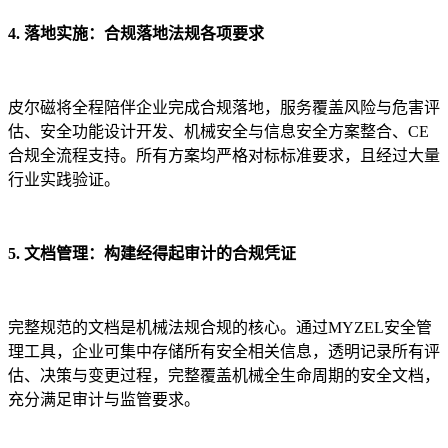
4. 落地实施：合规落地法规各项要求
皮尔磁将全程陪伴企业完成合规落地，服务覆盖风险与危害评
估、安全功能设计开发、机械安全与信息安全方案整合、CE
合规全流程支持。所有方案均严格对标标准要求，且经过大量
行业实践验证。
5. 文档管理：构建经得起审计的合规凭证
完整规范的文档是机械法规合规的核心。通过MYZEL安全管
理工具，企业可集中存储所有安全相关信息，透明记录所有评
估、决策与变更过程，完整覆盖机械全生命周期的安全文档，
充分满足审计与监管要求。