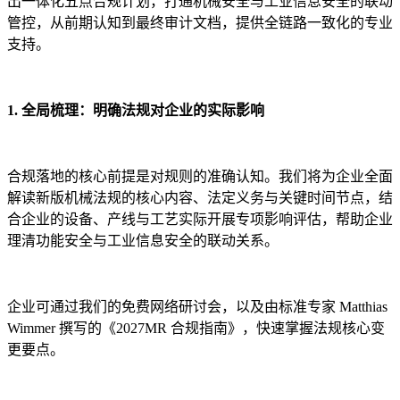
出一体化五点合规计划，打通机械安全与工业信息安全的联动
管控，从前期认知到最终审计文档，提供全链路一致化的专业
支持。
1. 全局梳理：明确法规对企业的实际影响
合规落地的核心前提是对规则的准确认知。我们将为企业全面
解读新版机械法规的核心内容、法定义务与关键时间节点，结
合企业的设备、产线与工艺实际开展专项影响评估，帮助企业
理清功能安全与工业信息安全的联动关系。
企业可通过我们的免费网络研讨会，以及由标准专家 Matthias
Wimmer 撰写的《2027MR 合规指南》，快速掌握法规核心变
更要点。