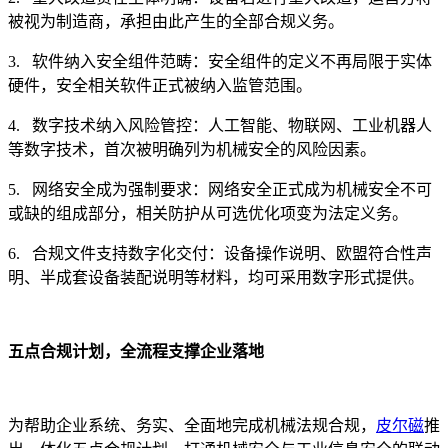
被视为制造商，承担由此产生的全部合规义务。
3. 软件纳入安全组件范畴：安全组件的定义不再局限于实体
硬件，安全相关软件正式被纳入监管范围。
4. 数字技术纳入风险管控：人工智能、物联网、工业机器人
等数字技术，首次被明确列为机械安全的风险因素。
5. 网络安全成为强制要求：网络安全正式成为机械安全不可
或缺的组成部分，相关防护从可选优化项变为法定义务。
6. 合规文件支持数字化交付：设备操作说明、欧盟符合性声
明、半成套设备装配说明等材料，均可采用数字形式提供。
五点合规计划，全流程支撑企业落地
为帮助企业系统、务实、全面地完成机械法规合规，
皮尔磁
推