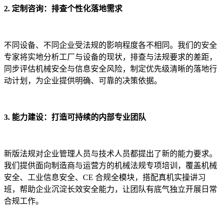
2. 定制咨询：排查个性化落地需求
不同设备、不同企业受法规的影响程度各不相同。我们的安全
专家将实地分析工厂与设备的现状，排查与法规要求的差距，
同步评估机械安全与信息安全风险，制定优先级清晰的落地行
动计划，为企业提供明确、可靠的决策依据。
3. 能力建设：打造可持续的内部专业团队
新版法规对企业管理人员与技术人员都提出了新的能力要求。
我们提供面向制造商与运营方的机械法规专项培训，覆盖机械
安全、工业信息安全、CE 合规全模块，搭配真机实操讲习
班，帮助企业沉淀长效安全能力，让团队有底气独立开展日常
合规工作。